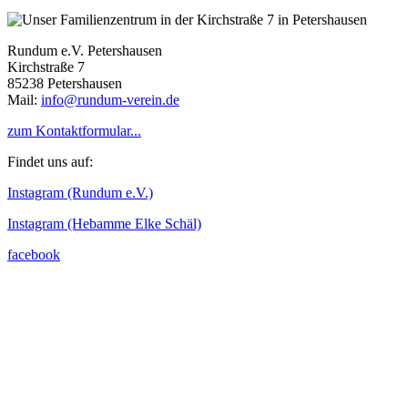
Rundum e.V. Petershausen
Kirchstraße 7
85238 Petershausen
Mail:
info@rundum-verein.de
zum Kontaktformular...
Findet uns auf:
Instagram (Rundum e.V.)
Instagram (Hebamme Elke Schäl)
facebook