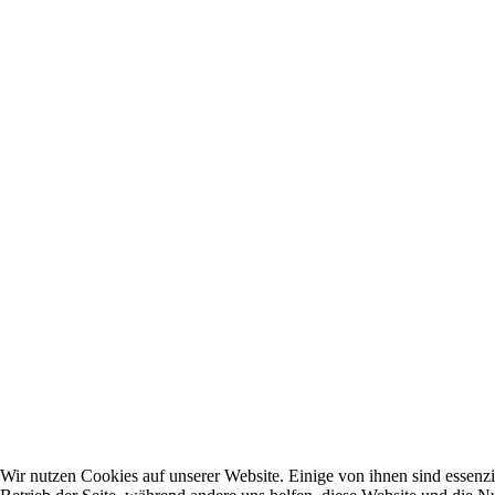
Wir nutzen Cookies auf unserer Website. Einige von ihnen sind essenzie