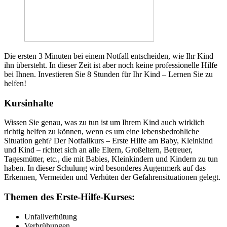
Die ersten 3 Minuten bei einem Notfall entscheiden, wie Ihr Kind
ihn übersteht. In dieser Zeit ist aber noch keine professionelle Hilfe
bei Ihnen. Investieren Sie 8 Stunden für Ihr Kind – Lernen Sie zu
helfen!
Kursinhalte
Wissen Sie genau, was zu tun ist um Ihrem Kind auch wirklich
richtig helfen zu können, wenn es um eine lebensbedrohliche
Situation geht? Der Notfallkurs – Erste Hilfe am Baby, Kleinkind
und Kind – richtet sich an alle Eltern, Großeltern, Betreuer,
Tagesmütter, etc., die mit Babies, Kleinkindern und Kindern zu tun
haben. In dieser Schulung wird besonderes Augenmerk auf das
Erkennen, Vermeiden und Verhüten der Gefahrensituationen gelegt.
Themen des Erste-Hilfe-Kurses:
Unfallverhütung
Verbrühungen