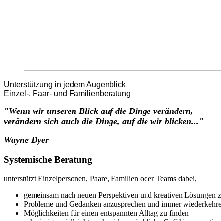
Unterstützung in jedem Augenblick
Einzel-, Paar- und Familienberatung
"Wenn wir unseren Blick auf die Dinge verändern,
verändern sich auch die Dinge, auf die wir blicken..."
Wayne Dyer
Systemische Beratung
unterstützt Einzelpersonen, Paare, Familien oder Teams dabei,
gemeinsam nach neuen Perspektiven und kreativen Lösungen 
Probleme und Gedanken anzusprechen und immer wiederkehre
Möglichkeiten für einen entspannten Alltag zu finden