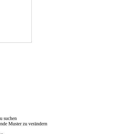
zu suchen
nde Muster zu verändern