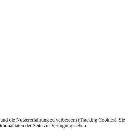
e und die Nutzererfahrung zu verbessern (Tracking Cookies). Sie
tionalitäten der Seite zur Verfügung stehen.