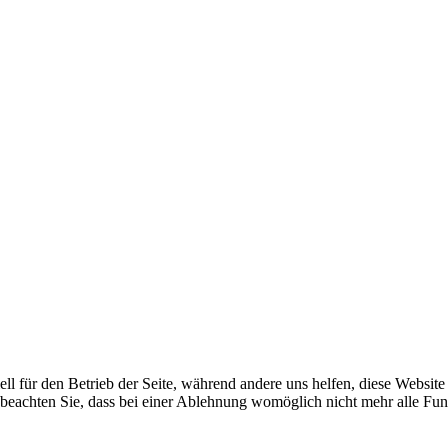
ell für den Betrieb der Seite, während andere uns helfen, diese Websit
 beachten Sie, dass bei einer Ablehnung womöglich nicht mehr alle Funk