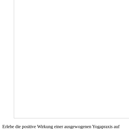
Erlebe die positive Wirkung einer ausgewogenen Yogapraxis auf