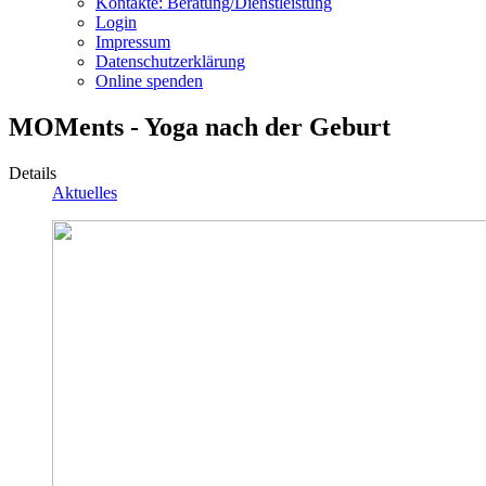
Kontakte: Beratung/Dienstleistung
Login
Impressum
Datenschutzerklärung
Online spenden
MOMents - Yoga nach der Geburt
Details
Aktuelles