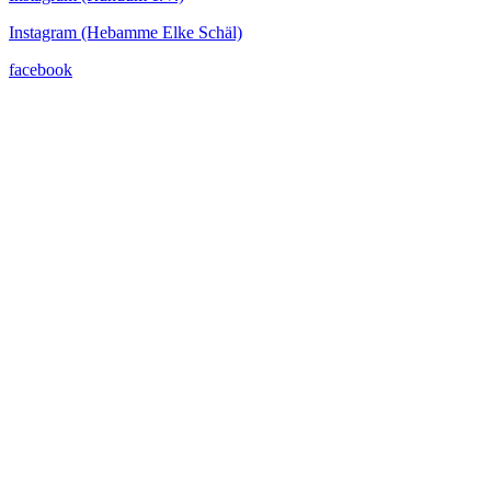
Instagram (Hebamme Elke Schäl)
facebook