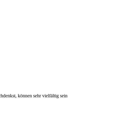
denkst, können sehr vielfältig sein