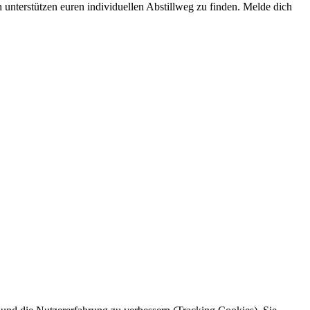
h unterstützen euren individuellen Abstillweg zu finden. Melde dich