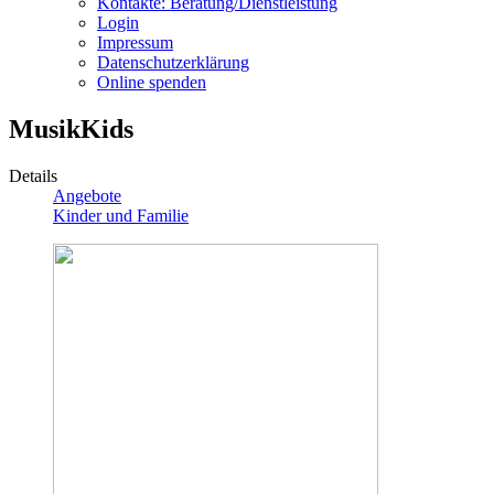
Kontakte: Beratung/Dienstleistung
Login
Impressum
Datenschutzerklärung
Online spenden
MusikKids
Details
Angebote
Kinder und Familie