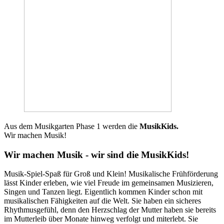
Aus dem Musikgarten Phase 1 werden die
MusikKids.
Wir machen Musik!
Wir machen Musik - wir sind die MusikKids!
Musik-Spiel-Spaß für Groß und Klein! Musikalische Frühförderung
lässt Kinder erleben, wie viel Freude im gemeinsamen Musizieren,
Singen und Tanzen liegt. Eigentlich kommen Kinder schon mit
musikalischen Fähigkeiten auf die Welt. Sie haben ein sicheres
Rhythmusgefühl, denn den Herzschlag der Mutter haben sie bereits
im Mutterleib über Monate hinweg verfolgt und miterlebt. Sie