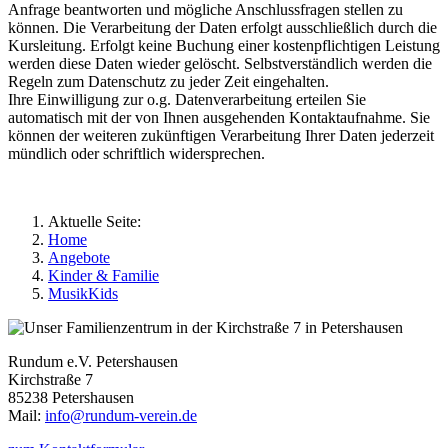
Anfrage beantworten und mögliche Anschlussfragen stellen zu
können. Die Verarbeitung der Daten erfolgt ausschließlich durch die
Kursleitung. Erfolgt keine Buchung einer kostenpflichtigen Leistung
werden diese Daten wieder gelöscht. Selbstverständlich werden die
Regeln zum Datenschutz zu jeder Zeit eingehalten.
Ihre Einwilligung zur o.g. Datenverarbeitung erteilen Sie
automatisch mit der von Ihnen ausgehenden Kontaktaufnahme. Sie
können der weiteren zukünftigen Verarbeitung Ihrer Daten jederzeit
mündlich oder schriftlich widersprechen.
Aktuelle Seite:
Home
Angebote
Kinder & Familie
MusikKids
Rundum e.V. Petershausen
Kirchstraße 7
85238 Petershausen
Mail:
info@rundum-verein.de