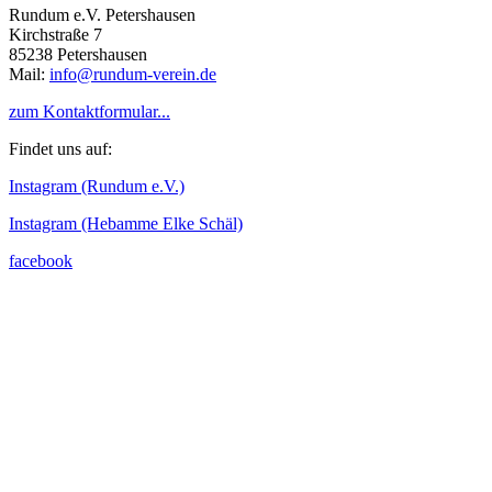
Rundum e.V. Petershausen
Kirchstraße 7
85238 Petershausen
Mail:
info@rundum-verein.de
zum Kontaktformular...
Findet uns auf:
Instagram (Rundum e.V.)
Instagram (Hebamme Elke Schäl)
facebook