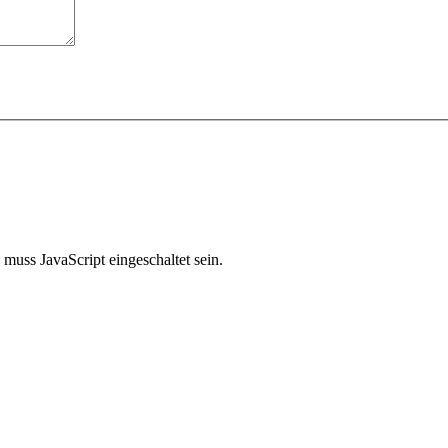
muss JavaScript eingeschaltet sein.