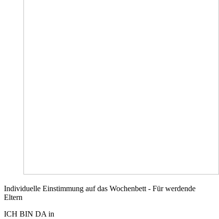
Individuelle Einstimmung auf das Wochenbett - Für werdende
Eltern
ICH BIN DA in