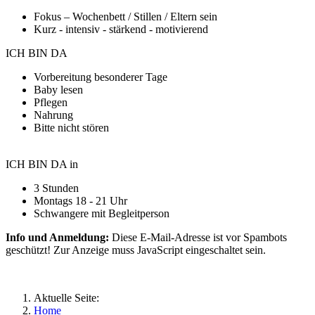
Fokus – Wochenbett / Stillen / Eltern sein
Kurz - intensiv - stärkend - motivierend
ICH BIN DA
Vorbereitung besonderer Tage
Baby lesen
Pflegen
Nahrung
Bitte nicht stören
ICH BIN DA in
3 Stunden
Montags 18 - 21 Uhr
Schwangere mit Begleitperson
Info und Anmeldung:
Diese E-Mail-Adresse ist vor Spambots
geschützt! Zur Anzeige muss JavaScript eingeschaltet sein.
Aktuelle Seite:
Home