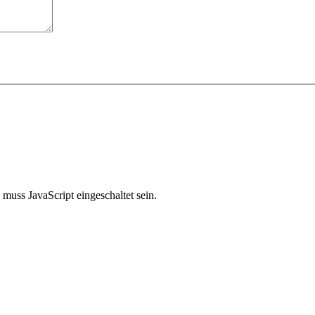
muss JavaScript eingeschaltet sein.